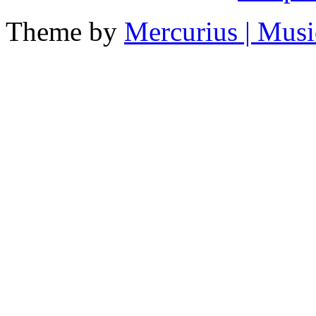
Theme by
Mercurius
| Musi